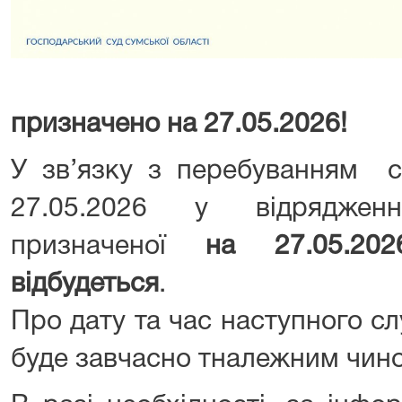
призначено на 27.05.2026!
У зв’язку з перебуванням с
27.05.2026 у відряджен
призначеної
на 27.
05
.
202
відбудеться
.
Про дату та час наступного с
буде завчасно тналежним чин