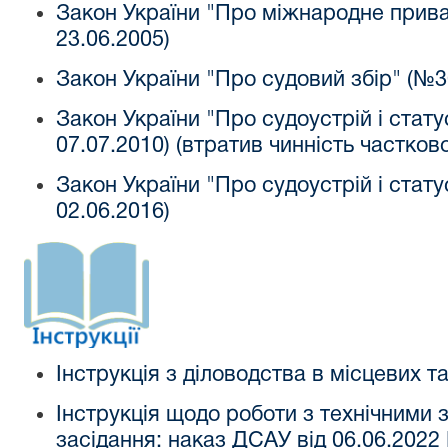
Закон України "Про міжнародне прива
23.06.2005
)
Закон України "Про судовий збір" (№36
Закон України "Про судоустрій і стату
07.07.2010) (втратив чинність частково
Закон України "Про судоустрій і статус
02.06.2016)
Інструкція з діловодства в місцевих т
Інструкція щодо роботи з технічними
засідання: наказ ДСАУ від 06.06.202