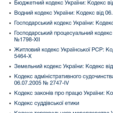
Бюджетний кодекс України: Кодекс ві
Водний кодекс України: Кодекс від 06
Господарський кодекс України: Кодекс
Господарський
процесуальний кодекс У
№1798-XII
Житловий кодекс Української РСР: Ко
5464-X
Земельний кодекс України: Кодекс від 
Кодекс адміністративного судочинства
06.07.2005 № 2747-IV
Кодекс законів про працю України: Код
Кодекс суддівської етики