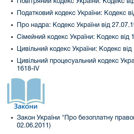
Повітряний кодекс України: Кодекс ві
Податковий кодекс України: Кодекс ві
Про надра: Кодекс України від 27.07.
Сімейний кодекс України: Кодекс від 1
Цивільний кодекс України: Кодекс від
Цивільний процесуальний кодекс Укра
1618-IV
Закон України "Про безоплатну право
02.06.2011)