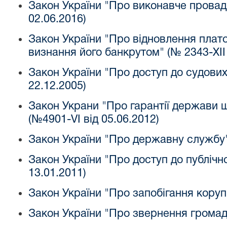
Закон України "Про виконавче провад
02.06.2016)
Закон України "Про відновлення пла
визнання його банкрутом" (№ 2343-XII
Закон України "Про доступ до судових
22.12.2005)
Закон Украни "Про гарантії держави 
(№4901-VI від 05.06.2012)
Закон України "Про державну службу" 
Закон України "Про доступ до публічно
13.01.2011)
Закон України "Про запобігання корупц
Закон України "Про звернення громад