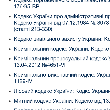
Кодекс торговельного мореплавства У
176/95-ВР
Кодекс України про адміністративні 
Кодекс України від 07.12.1984 № 8073
(статті 213-330)
Кодекс цивільного захисту України: К
Кримінальний кодекс України: Кодекс в
Кримінальний процесуальний кодекс У
13.04.2012 №4651-VI
Кримінально-виконавчий кодекс Украї
1129-IV
Лісовий кодекс України: Кодкс України
Митний кодекс України: Кодекс від 13