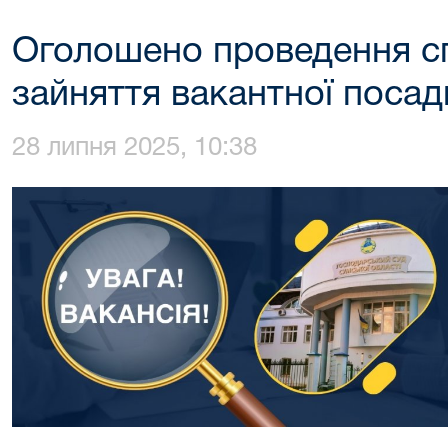
Оголошено проведення сп
зайняття вакантної посад
28 липня 2025, 10:38