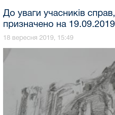
До уваги учасників справ
призначено на 19.09.2019
18 вересня 2019, 15:49