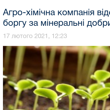
Агро-хімічна компанія від
боргу за мінеральні добр
17 лютого 2021, 12:23