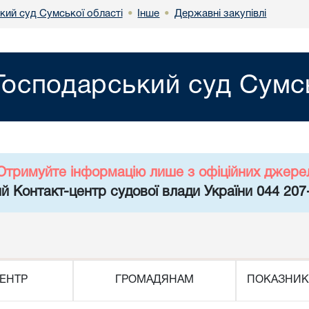
кий суд Сумської області
Інше
Державні закупівлі
•
•
Господарський суд Сумсь
Отримуйте інформацію лише з офіційних джере
й Контакт-центр судової влади України 044 207
ЕНТР
ГРОМАДЯНАМ
ПОКАЗНИК