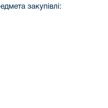
едмета закупівлі: