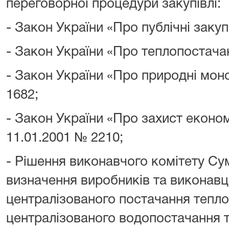
переговорної процедури закупівлі:
- Закон України «Про публічні закуп
- Закон України «Про теплопостачан
- Закон України «Про природні моно
1682;
- Закон України «Про захист економ
11.01.2001 № 2210;
- Рішення виконавчого комітету Су
визначення виробників та виконавц
централізованого постачання теплово
централізованого водопостачання т